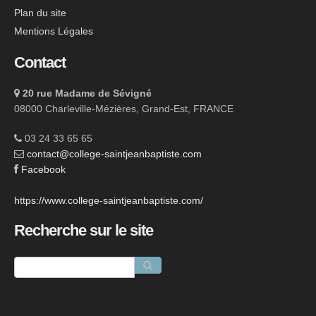
Plan du site
Mentions Légales
Contact
20 rue Madame de Sévigné
08000 Charleville-Mézières, Grand-Est, FRANCE
03 24 33 65 65
contact@college-saintjeanbaptiste.com
Facebook
https://www.college-saintjeanbaptiste.com/
Recherche sur le site