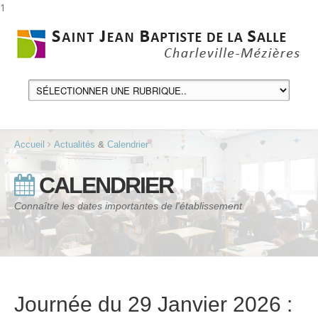
1
Accueil
Actualités
&
Calendrier
CALENDRIER
Connaître les dates importantes de l'établissement
Journée du 29 Janvier 2026 :