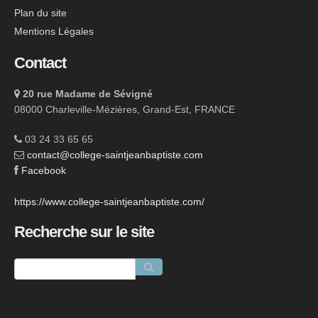
Plan du site
Mentions Légales
Contact
20 rue Madame de Sévigné
08000 Charleville-Mézières, Grand-Est, FRANCE
03 24 33 65 65
contact@college-saintjeanbaptiste.com
Facebook
https://www.college-saintjeanbaptiste.com/
Recherche sur le site