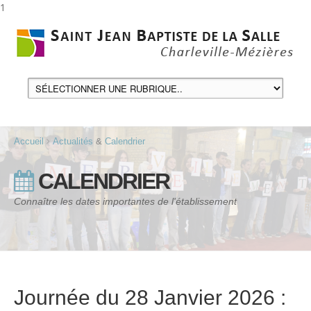
1
Accueil
Actualités
&
Calendrier
CALENDRIER
Connaître les dates importantes de l'établissement
Journée du 28 Janvier 2026 :