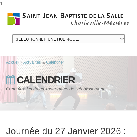
1
Accueil
Actualités
&
Calendrier
CALENDRIER
Connaître les dates importantes de l'établissement
Journée du 27 Janvier 2026 :