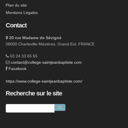
Plan du site
Mentions Légales
Contact
20 rue Madame de Sévigné
08000 Charleville-Mézières, Grand-Est, FRANCE
03 24 33 65 65
contact@college-saintjeanbaptiste.com
Facebook
https://www.college-saintjeanbaptiste.com/
Recherche sur le site