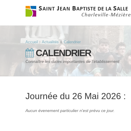
1
Accueil
Actualités
&
Calendrier
CALENDRIER
Connaître les dates importantes de l'établissement
Journée du 26 Mai 2026 :
Aucun évenement particulier n'est prévu ce jour.