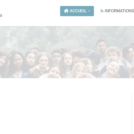
ACCUEIL
INFORMATION