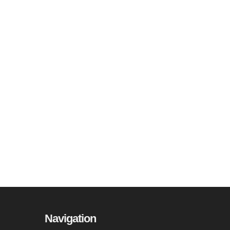
Navigation