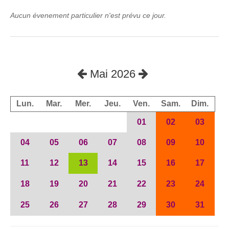
Aucun évenement particulier n'est prévu ce jour.
Mai 2026
Lun.
Mar.
Mer.
Jeu.
Ven.
Sam.
Dim.
01
02
03
04
05
06
07
08
09
10
11
12
13
14
15
16
17
18
19
20
21
22
23
24
25
26
27
28
29
30
31