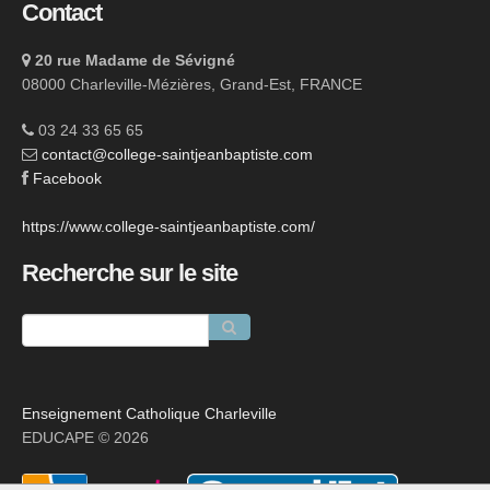
Contact
20 rue Madame de Sévigné
08000 Charleville-Mézières, Grand-Est, FRANCE
03 24 33 65 65
contact@college-saintjeanbaptiste.com
Facebook
https://www.college-saintjeanbaptiste.com/
Recherche sur le site
Enseignement Catholique Charleville
EDUCAPE © 2026