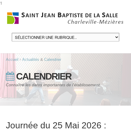
1
Accueil
Actualités
&
Calendrier
CALENDRIER
Connaître les dates importantes de l'établissement
Journée du 25 Mai 2026 :