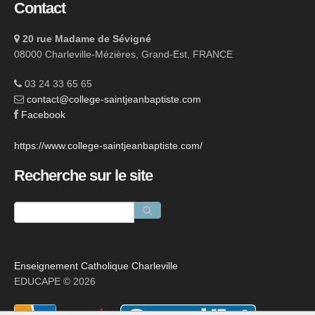
Contact
20 rue Madame de Sévigné
08000 Charleville-Mézières, Grand-Est, FRANCE
03 24 33 65 65
contact@college-saintjeanbaptiste.com
Facebook
https://www.college-saintjeanbaptiste.com/
Recherche sur le site
Enseignement Catholique Charleville
EDUCAPE © 2026