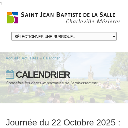
1
Accueil
Actualités
&
Calendrier
CALENDRIER
Connaître les dates importantes de l'établissement
Journée du 22 Octobre 2025 :