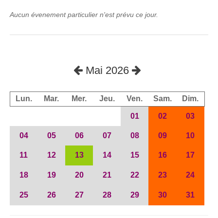
Aucun évenement particulier n'est prévu ce jour.
Mai 2026
Lun.
Mar.
Mer.
Jeu.
Ven.
Sam.
Dim.
01
02
03
04
05
06
07
08
09
10
11
12
13
14
15
16
17
18
19
20
21
22
23
24
25
26
27
28
29
30
31