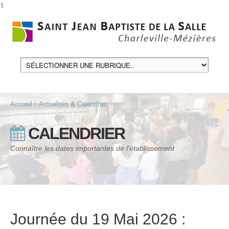
1
Accueil
Actualités
&
Calendrier
CALENDRIER
Connaître les dates importantes de l'établissement
Journée du 19 Mai 2026 :