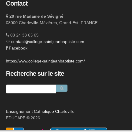
Contact
20 rue Madame de Sévigné
08000 Charleville-Mézières, Grand-Est, FRANCE
03 24 33 65 65
contact@college-saintjeanbaptiste.com
Facebook
https://www.college-saintjeanbaptiste.com/
Recherche sur le site
Enseignement Catholique Charleville
EDUCAPE © 2026