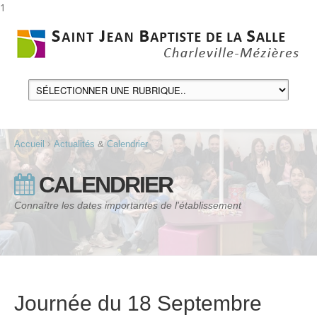
1
Accueil
Actualités
&
Calendrier
CALENDRIER
Connaître les dates importantes de l'établissement
Journée du 18 Septembre