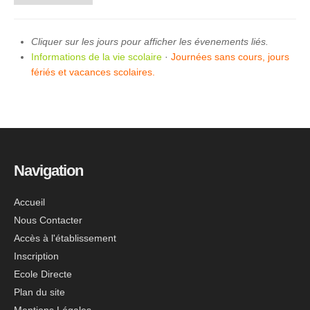
Cliquer sur les jours pour afficher les évenements liés.
Informations de la vie scolaire
·
Journées sans cours, jours
fériés et vacances scolaires.
Navigation
Accueil
Nous Contacter
Accès à l'établissement
Inscription
Ecole Directe
Plan du site