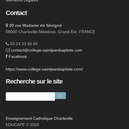
Mentions Légales
Contact
20 rue Madame de Sévigné
08000 Charleville-Mézières, Grand-Est, FRANCE
03 24 33 65 65
contact@college-saintjeanbaptiste.com
Facebook
https://www.college-saintjeanbaptiste.com/
Recherche sur le site
Enseignement Catholique Charleville
EDUCAPE © 2026