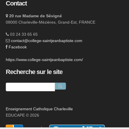
Contact
20 rue Madame de Sévigné
08000 Charleville-Mézières, Grand-Est, FRANCE
03 24 33 65 65
contact@college-saintjeanbaptiste.com
Facebook
https://www.college-saintjeanbaptiste.com/
Recherche sur le site
Enseignement Catholique Charleville
EDUCAPE © 2026