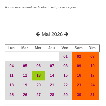
Aucun évenement particulier n'est prévu ce jour.
Mai 2026
Lun.
Mar.
Mer.
Jeu.
Ven.
Sam.
Dim.
01
02
03
04
05
06
07
08
09
10
11
12
13
14
15
16
17
18
19
20
21
22
23
24
25
26
27
28
29
30
31