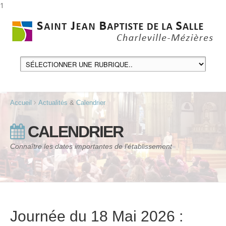
1
Accueil
Actualités
&
Calendrier
CALENDRIER
Connaître les dates importantes de l'établissement
Journée du 18 Mai 2026 :