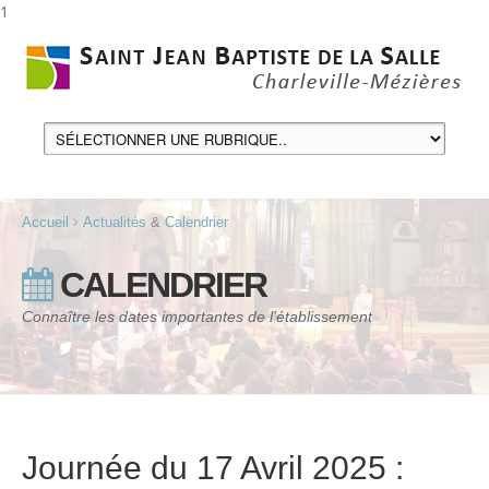
1
Accueil
Actualités
&
Calendrier
CALENDRIER
Connaître les dates importantes de l'établissement
Journée du 17 Avril 2025 :