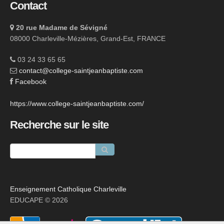
Contact
20 rue Madame de Sévigné
08000 Charleville-Mézières, Grand-Est, FRANCE
03 24 33 65 65
contact@college-saintjeanbaptiste.com
Facebook
https://www.college-saintjeanbaptiste.com/
Recherche sur le site
Enseignement Catholique Charleville
EDUCAPE © 2026