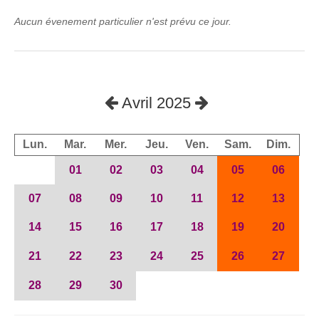
Aucun évenement particulier n'est prévu ce jour.
Avril 2025
Lun.
Mar.
Mer.
Jeu.
Ven.
Sam.
Dim.
01
02
03
04
05
06
07
08
09
10
11
12
13
14
15
16
17
18
19
20
21
22
23
24
25
26
27
28
29
30