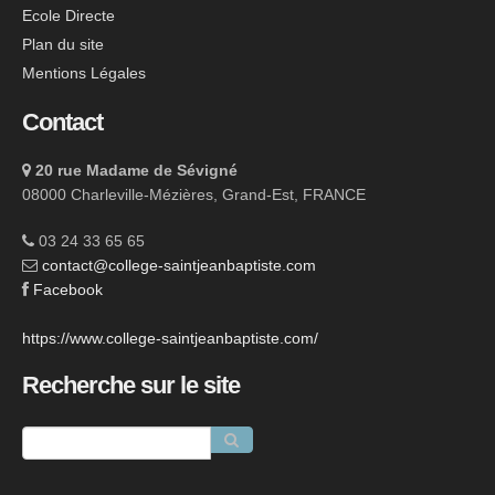
Ecole Directe
Plan du site
Mentions Légales
Contact
20 rue Madame de Sévigné
08000 Charleville-Mézières, Grand-Est, FRANCE
03 24 33 65 65
contact@college-saintjeanbaptiste.com
Facebook
https://www.college-saintjeanbaptiste.com/
Recherche sur le site