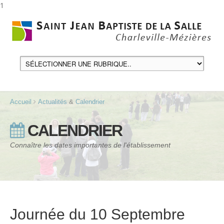
1
Accueil
Actualités
&
Calendrier
CALENDRIER
Connaître les dates importantes de l'établissement
Journée du 10 Septembre