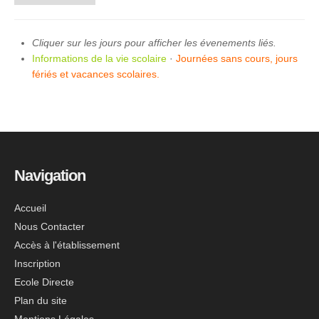
Cliquer sur les jours pour afficher les évenements liés.
Informations de la vie scolaire
·
Journées sans cours, jours
fériés et vacances scolaires.
Navigation
Accueil
Nous Contacter
Accès à l'établissement
Inscription
Ecole Directe
Plan du site