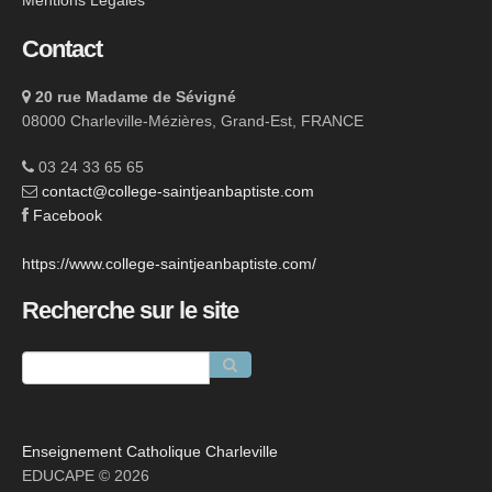
Mentions Légales
Contact
20 rue Madame de Sévigné
08000 Charleville-Mézières, Grand-Est, FRANCE
03 24 33 65 65
contact@college-saintjeanbaptiste.com
Facebook
https://www.college-saintjeanbaptiste.com/
Recherche sur le site
Enseignement Catholique Charleville
EDUCAPE © 2026