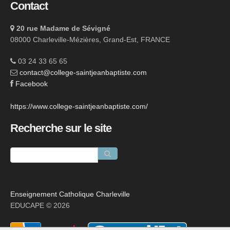
Contact
20 rue Madame de Sévigné
08000 Charleville-Mézières, Grand-Est, FRANCE
03 24 33 65 65
contact@college-saintjeanbaptiste.com
Facebook
https://www.college-saintjeanbaptiste.com/
Recherche sur le site
Enseignement Catholique Charleville
EDUCAPE © 2026