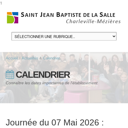
1
Accueil
Actualités
&
Calendrier
CALENDRIER
Connaître les dates importantes de l'établissement
Journée du 07 Mai 2026 :