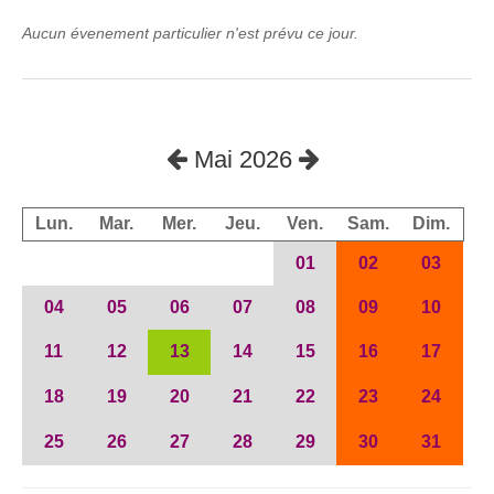
Aucun évenement particulier n'est prévu ce jour.
Mai 2026
Lun.
Mar.
Mer.
Jeu.
Ven.
Sam.
Dim.
01
02
03
04
05
06
07
08
09
10
11
12
13
14
15
16
17
18
19
20
21
22
23
24
25
26
27
28
29
30
31