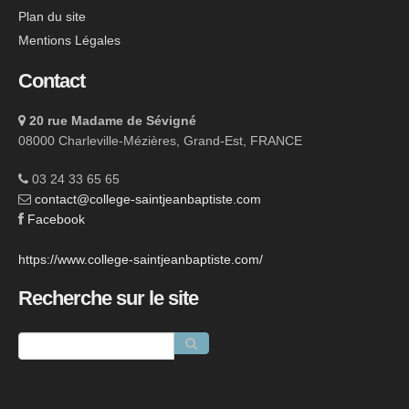
Plan du site
Mentions Légales
Contact
20 rue Madame de Sévigné
08000 Charleville-Mézières, Grand-Est, FRANCE
03 24 33 65 65
contact@college-saintjeanbaptiste.com
Facebook
https://www.college-saintjeanbaptiste.com/
Recherche sur le site