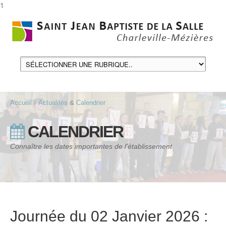
1
Accueil
Actualités
&
Calendrier
CALENDRIER
Connaître les dates importantes de l'établissement
Journée du 02 Janvier 2026 :