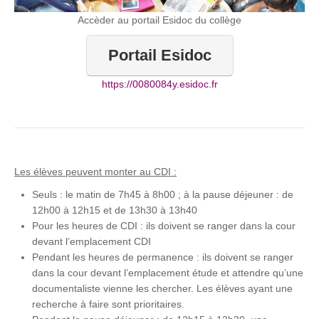
Accèder au portail Esidoc du collège
Portail Esidoc
https://0080084y.esidoc.fr
Les élèves peuvent monter au CDI :
Seuls : le matin de 7h45 à 8h00 ; à la pause déjeuner : de
12h00 à 12h15 et de 13h30 à 13h40
Pour les heures de CDI : ils doivent se ranger dans la cour
devant l’emplacement CDI
Pendant les heures de permanence : ils doivent se ranger
dans la cour devant l’emplacement étude et attendre qu’une
documentaliste vienne les chercher. Les élèves ayant une
recherche à faire sont prioritaires.