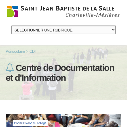
Périscolaire > CDI
Centre de Documentation
et d'Information