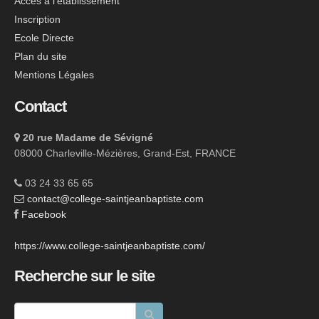
Accès à l'établissement
Inscription
Ecole Directe
Plan du site
Mentions Légales
Contact
20 rue Madame de Sévigné
08000 Charleville-Mézières, Grand-Est, FRANCE
03 24 33 65 65
contact@college-saintjeanbaptiste.com
Facebook
https://www.college-saintjeanbaptiste.com/
Recherche sur le site